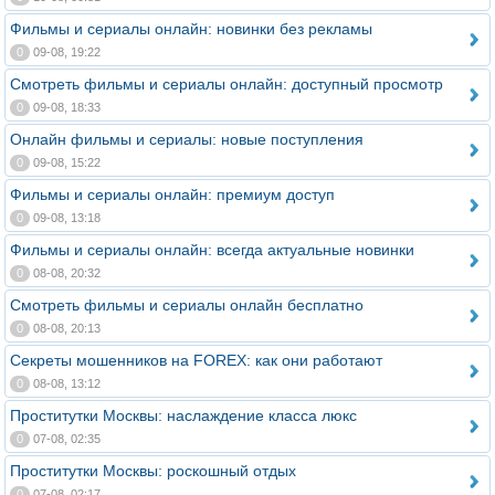
Фильмы и сериалы онлайн: новинки без рекламы
0
09-08, 19:22
Смотреть фильмы и сериалы онлайн: доступный просмотр
0
09-08, 18:33
Онлайн фильмы и сериалы: новые поступления
0
09-08, 15:22
Фильмы и сериалы онлайн: премиум доступ
0
09-08, 13:18
Фильмы и сериалы онлайн: всегда актуальные новинки
0
08-08, 20:32
Смотреть фильмы и сериалы онлайн бесплатно
0
08-08, 20:13
Секреты мошенников на FOREX: как они работают
0
08-08, 13:12
Проститутки Москвы: наслаждение класса люкс
0
07-08, 02:35
Проститутки Москвы: роскошный отдых
0
07-08, 02:17